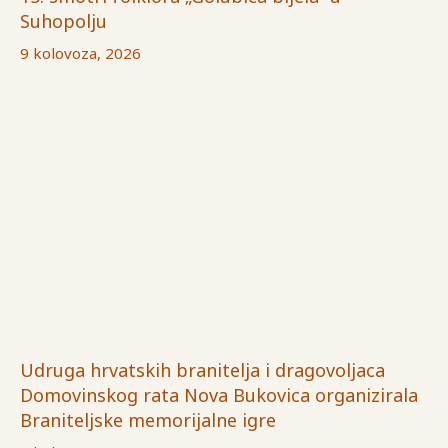
Suhopolju
9 kolovoza, 2026
Udruga hrvatskih branitelja i dragovoljaca
Domovinskog rata Nova Bukovica organizirala
Braniteljske memorijalne igre