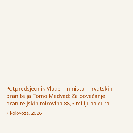
Potpredsjednik Vlade i ministar hrvatskih
branitelja Tomo Medved: Za povećanje
braniteljskih mirovina 88,5 milijuna eura
7 kolovoza, 2026