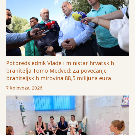
Potpredsjednik Vlade i ministar hrvatskih
branitelja Tomo Medved: Za povećanje
braniteljskih mirovina 88,5 milijuna eura
7 kolovoza, 2026