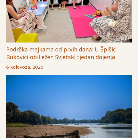
Podrška majkama od prvih dana: U Špišić
Bukovici obilježen Svjetski tjedan dojenja
6 kolovoza, 2026