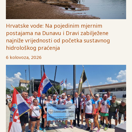
Hrvatske vode: Na pojedinim mjernim
postajama na Dunavu i Dravi zabilježene
najniže vrijednosti od početka sustavnog
hidrološkog praćenja
6 kolovoza, 2026