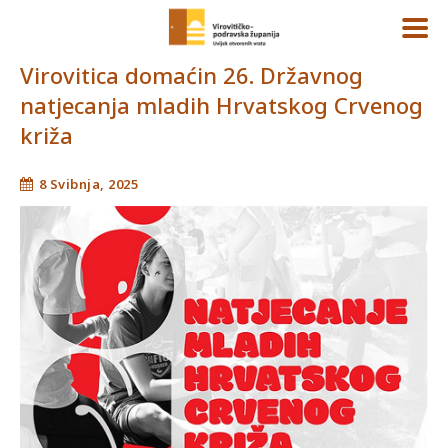
Virovitica domaćin 26. Državnog
natjecanja mladih Hrvatskog Crvenog
križa
8 Svibnja, 2025