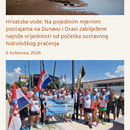
Hrvatske vode: Na pojedinim mjernim
postajama na Dunavu i Dravi zabilježene
najniže vrijednosti od početka sustavnog
hidrološkog praćenja
6 kolovoza, 2026