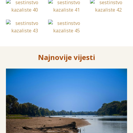
Najnovije vijesti