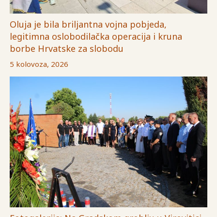
Oluja je bila briljantna vojna pobjeda,
legitimna oslobodilačka operacija i kruna
borbe Hrvatske za slobodu
5 kolovoza, 2026