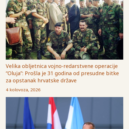
Velika obljetnica vojno-redarstvene operacije
“Oluja”: Prošla je 31 godina od presudne bitke
za opstanak hrvatske države
4 kolovoza, 2026