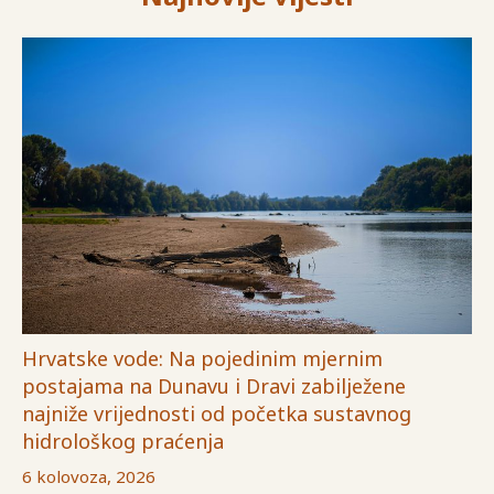
Hrvatske vode: Na pojedinim mjernim
postajama na Dunavu i Dravi zabilježene
najniže vrijednosti od početka sustavnog
hidrološkog praćenja
6 kolovoza, 2026