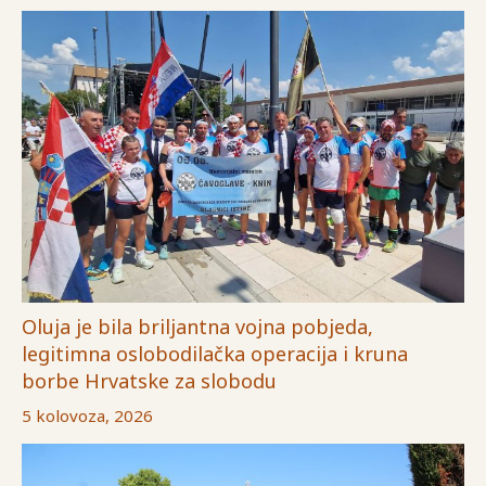
Oluja je bila briljantna vojna pobjeda,
legitimna oslobodilačka operacija i kruna
borbe Hrvatske za slobodu
5 kolovoza, 2026