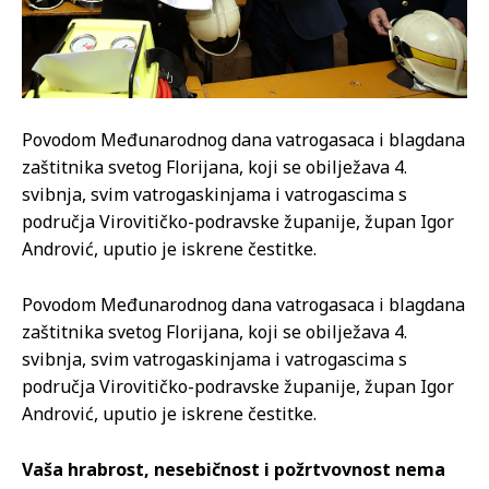
Povodom Međunarodnog dana vatrogasaca i blagdana
zaštitnika svetog Florijana, koji se obilježava 4.
svibnja, svim vatrogaskinjama i vatrogascima s
područja Virovitičko-podravske županije, župan Igor
Andrović, uputio je iskrene čestitke.
Povodom Međunarodnog dana vatrogasaca i blagdana
zaštitnika svetog Florijana, koji se obilježava 4.
svibnja, svim vatrogaskinjama i vatrogascima s
područja Virovitičko-podravske županije, župan Igor
Andrović, uputio je iskrene čestitke.
Vaša hrabrost, nesebičnost i požrtvovnost nema