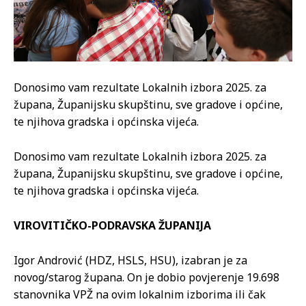
Donosimo vam rezultate Lokalnih izbora 2025. za
župana, Županijsku skupštinu, sve gradove i općine,
te njihova gradska i općinska vijeća.
Donosimo vam rezultate Lokalnih izbora 2025. za
župana, Županijsku skupštinu, sve gradove i općine,
te njihova gradska i općinska vijeća.
VIROVITIČKO-PODRAVSKA ŽUPANIJA
Igor Andrović (HDZ, HSLS, HSU), izabran je za
novog/starog župana. On je dobio povjerenje 19.698
stanovnika VPŽ na ovim lokalnim izborima ili čak