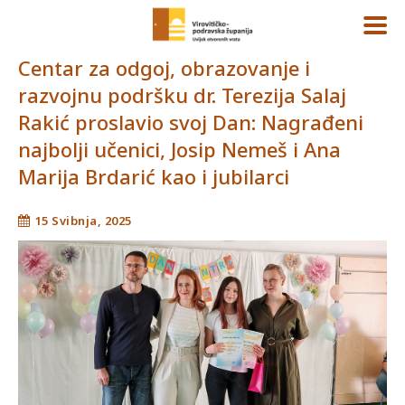
Centar za odgoj, obrazovanje i
razvojnu podršku dr. Terezija Salaj
Rakić proslavio svoj Dan: Nagrađeni
najbolji učenici, Josip Nemeš i Ana
Marija Brdarić kao i jubilarci
15 Svibnja, 2025