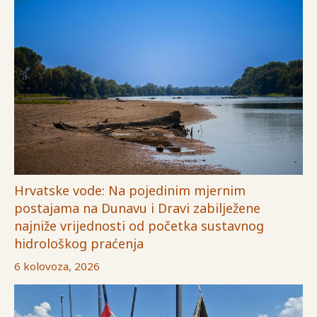
Hrvatske vode: Na pojedinim mjernim
postajama na Dunavu i Dravi zabilježene
najniže vrijednosti od početka sustavnog
hidrološkog praćenja
6 kolovoza, 2026