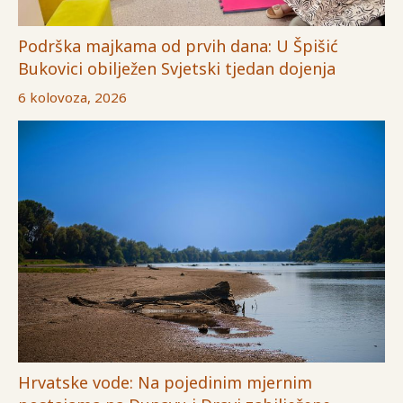
Podrška majkama od prvih dana: U Špišić
Bukovici obilježen Svjetski tjedan dojenja
6 kolovoza, 2026
Hrvatske vode: Na pojedinim mjernim