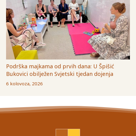
Podrška majkama od prvih dana: U Špišić
Bukovici obilježen Svjetski tjedan dojenja
6 kolovoza, 2026