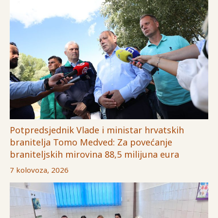
Potpredsjednik Vlade i ministar hrvatskih
branitelja Tomo Medved: Za povećanje
braniteljskih mirovina 88,5 milijuna eura
7 kolovoza, 2026