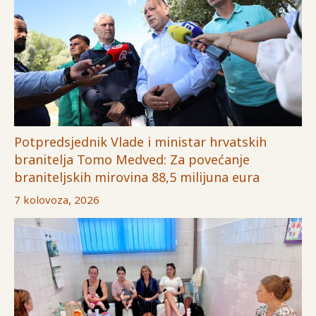
Potpredsjednik Vlade i ministar hrvatskih
branitelja Tomo Medved: Za povećanje
braniteljskih mirovina 88,5 milijuna eura
7 kolovoza, 2026