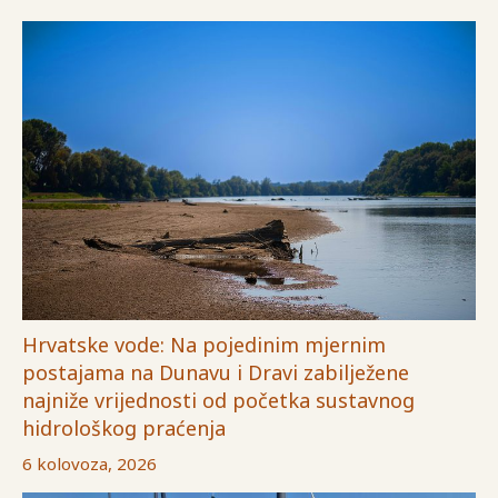
Hrvatske vode: Na pojedinim mjernim
postajama na Dunavu i Dravi zabilježene
najniže vrijednosti od početka sustavnog
hidrološkog praćenja
6 kolovoza, 2026