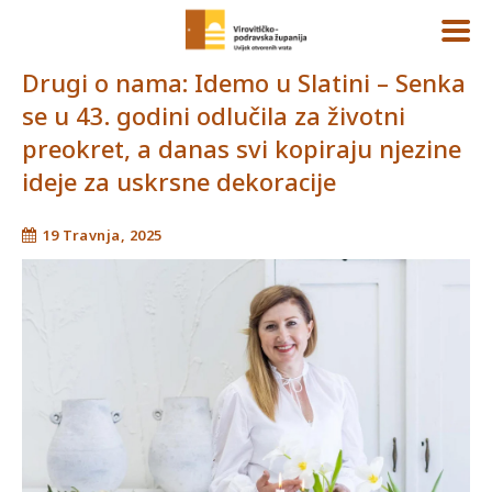
Drugi o nama: Idemo u Slatini – Senka
se u 43. godini odlučila za životni
preokret, a danas svi kopiraju njezine
ideje za uskrsne dekoracije
19 Travnja, 2025