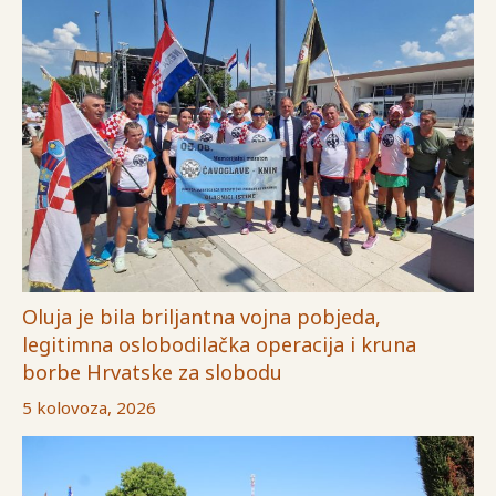
Oluja je bila briljantna vojna pobjeda,
legitimna oslobodilačka operacija i kruna
borbe Hrvatske za slobodu
5 kolovoza, 2026