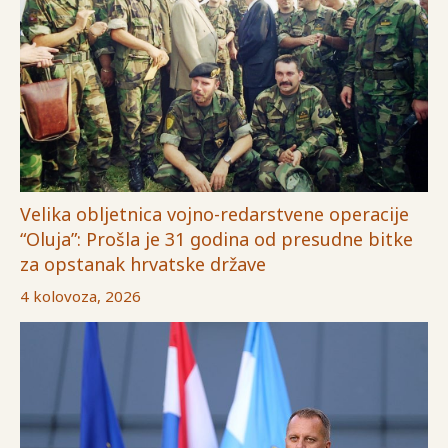
Velika obljetnica vojno-redarstvene operacije
“Oluja”: Prošla je 31 godina od presudne bitke
za opstanak hrvatske države
4 kolovoza, 2026