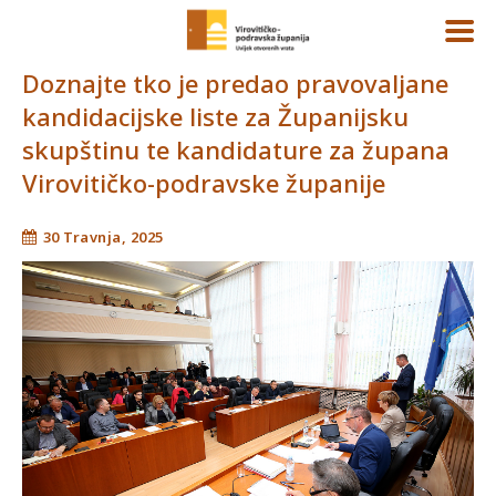
Doznajte tko je predao pravovaljane
kandidacijske liste za Županijsku
skupštinu te kandidature za župana
Virovitičko-podravske županije
30 Travnja, 2025