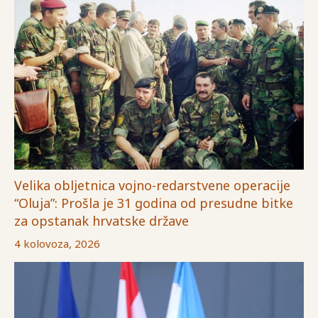
Velika obljetnica vojno-redarstvene operacije
“Oluja”: Prošla je 31 godina od presudne bitke
za opstanak hrvatske države
4 kolovoza, 2026