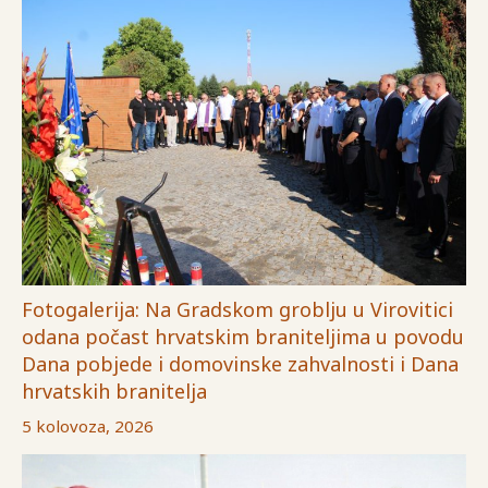
Fotogalerija: Na Gradskom groblju u Virovitici
odana počast hrvatskim braniteljima u povodu
Dana pobjede i domovinske zahvalnosti i Dana
hrvatskih branitelja
5 kolovoza, 2026