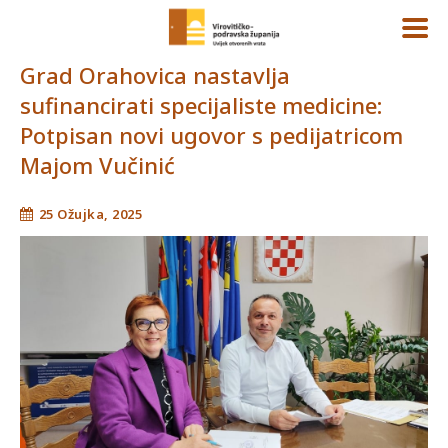
Grad Orahovica nastavlja
sufinancirati specijaliste medicine:
Potpisan novi ugovor s pedijatricom
Majom Vučinić
25 Ožujka, 2025