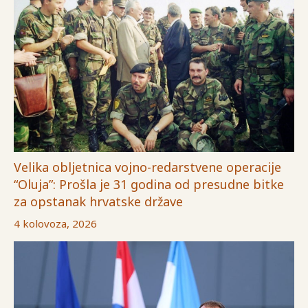
Velika obljetnica vojno-redarstvene operacije
“Oluja”: Prošla je 31 godina od presudne bitke
za opstanak hrvatske države
4 kolovoza, 2026