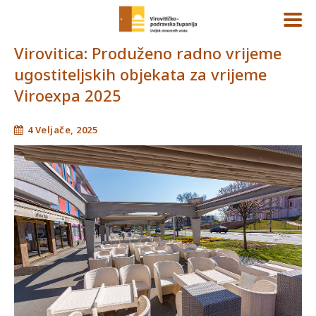
Virovitica: Produženo radno vrijeme
ugostiteljskih objekata za vrijeme
Viroexpa 2025
4 Veljače, 2025