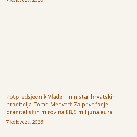
Potpredsjednik Vlade i ministar hrvatskih
branitelja Tomo Medved: Za povećanje
braniteljskih mirovina 88,5 milijuna eura
7 kolovoza, 2026