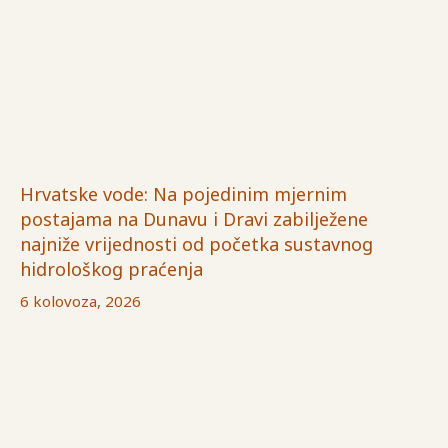
Hrvatske vode: Na pojedinim mjernim
postajama na Dunavu i Dravi zabilježene
najniže vrijednosti od početka sustavnog
hidrološkog praćenja
6 kolovoza, 2026