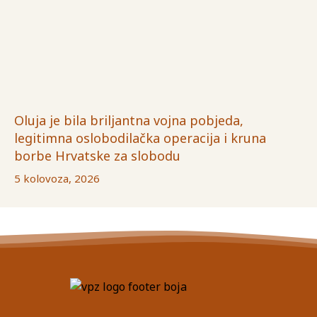
Oluja je bila briljantna vojna pobjeda,
legitimna oslobodilačka operacija i kruna
borbe Hrvatske za slobodu
5 kolovoza, 2026