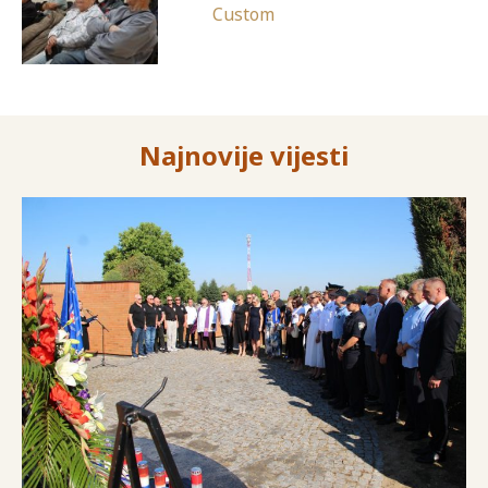
Najnovije vijesti