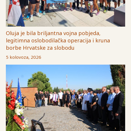
Oluja je bila briljantna vojna pobjeda,
legitimna oslobodilačka operacija i kruna
borbe Hrvatske za slobodu
5 kolovoza, 2026