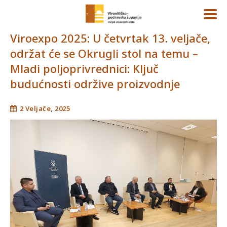
Viroexpo 2025: U četvrtak 13. veljače,
održat će se Okrugli stol na temu –
Mladi poljoprivrednici: Ključ
budućnosti održive proizvodnje
2 Veljače, 2025