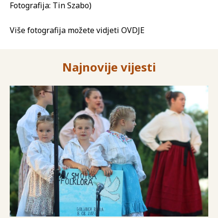
Fotografija: Tin Szabo)
Više fotografija možete vidjeti OVDJE
Najnovije vijesti