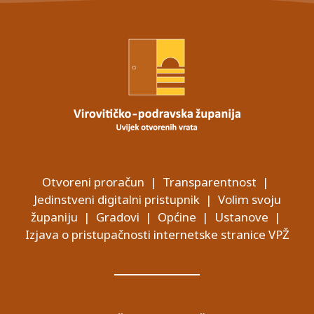
Otvoreni proračun
|
Transparentnost
|
Jedinstveni digitalni pristupnik
|
Volim svoju
županiju
|
Gradovi
|
Općine
|
Ustanove
|
Izjava o pristupačnosti internetske stranice VPŽ