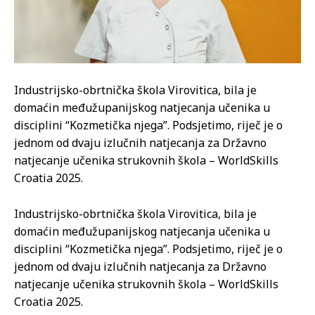
Industrijsko-obrtnička škola Virovitica, bila je
domaćin međužupanijskog natjecanja učenika u
disciplini “Kozmetička njega”. Podsjetimo, riječ je o
jednom od dvaju izlučnih natjecanja za Državno
natjecanje učenika strukovnih škola – WorldSkills
Croatia 2025.
Industrijsko-obrtnička škola Virovitica, bila je
domaćin međužupanijskog natjecanja učenika u
disciplini “Kozmetička njega”. Podsjetimo, riječ je o
jednom od dvaju izlučnih natjecanja za Državno
natjecanje učenika strukovnih škola – WorldSkills
Croatia 2025.