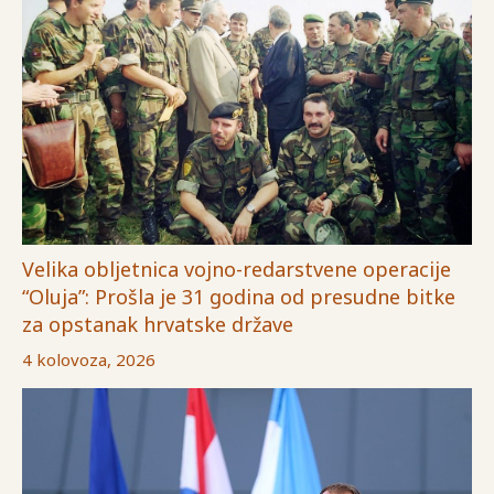
Velika obljetnica vojno-redarstvene operacije
“Oluja”: Prošla je 31 godina od presudne bitke
za opstanak hrvatske države
4 kolovoza, 2026