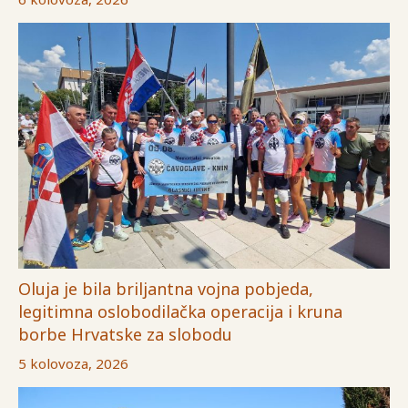
Oluja je bila briljantna vojna pobjeda,
legitimna oslobodilačka operacija i kruna
borbe Hrvatske za slobodu
5 kolovoza, 2026