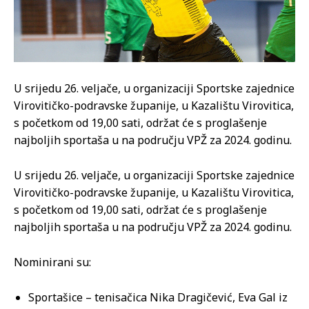
U srijedu 26. veljače, u organizaciji Sportske zajednice
Virovitičko-podravske županije, u Kazalištu Virovitica,
s početkom od 19,00 sati, održat će s proglašenje
najboljih sportaša u na području VPŽ za 2024. godinu.
U srijedu 26. veljače, u organizaciji Sportske zajednice
Virovitičko-podravske županije, u Kazalištu Virovitica,
s početkom od 19,00 sati, održat će s proglašenje
najboljih sportaša u na području VPŽ za 2024. godinu.
Nominirani su:
Sportašice – tenisačica Nika Dragičević, Eva Gal iz