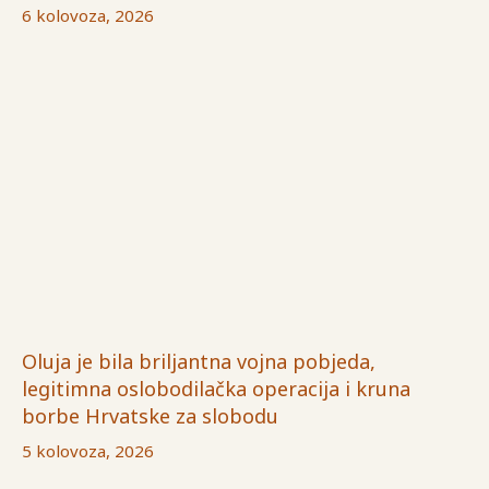
6 kolovoza, 2026
Oluja je bila briljantna vojna pobjeda,
legitimna oslobodilačka operacija i kruna
borbe Hrvatske za slobodu
5 kolovoza, 2026