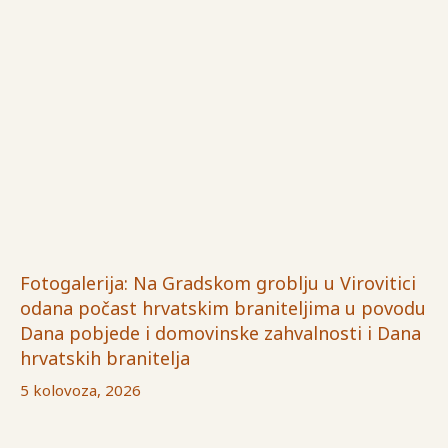
Fotogalerija: Na Gradskom groblju u Virovitici
odana počast hrvatskim braniteljima u povodu
Dana pobjede i domovinske zahvalnosti i Dana
hrvatskih branitelja
5 kolovoza, 2026