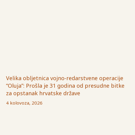
Velika obljetnica vojno-redarstvene operacije
“Oluja”: Prošla je 31 godina od presudne bitke
za opstanak hrvatske države
4 kolovoza, 2026