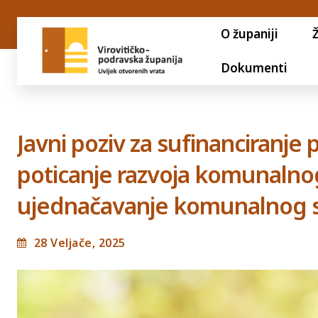
O županiji
Dokumenti
Javni poziv za sufinanciranje 
poticanje razvoja komunalno
ujednačavanje komunalnog 
28 Veljače, 2025