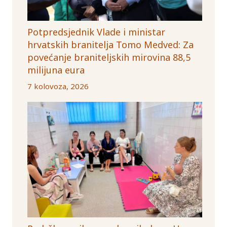
Potpredsjednik Vlade i ministar
hrvatskih branitelja Tomo Medved: Za
povećanje braniteljskih mirovina 88,5
milijuna eura
7 kolovoza, 2026