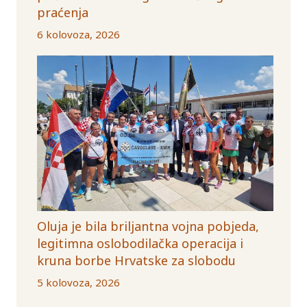
praćenja
6 kolovoza, 2026
Oluja je bila briljantna vojna pobjeda,
legitimna oslobodilačka operacija i
kruna borbe Hrvatske za slobodu
5 kolovoza, 2026