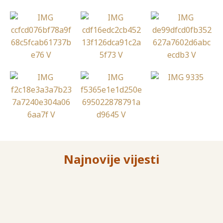
Najnovije vijesti