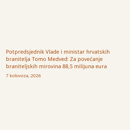
Potpredsjednik Vlade i ministar hrvatskih
branitelja Tomo Medved: Za povećanje
braniteljskih mirovina 88,5 milijuna eura
7 kolovoza, 2026