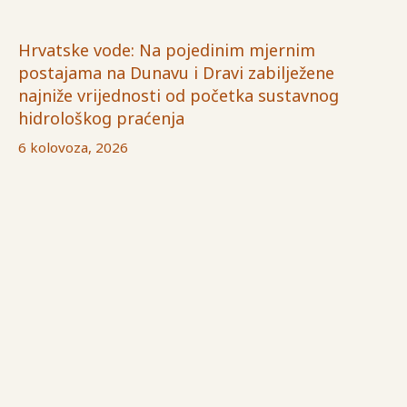
Hrvatske vode: Na pojedinim mjernim
postajama na Dunavu i Dravi zabilježene
najniže vrijednosti od početka sustavnog
hidrološkog praćenja
6 kolovoza, 2026