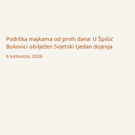
Podrška majkama od prvih dana: U Špišić
Bukovici obilježen Svjetski tjedan dojenja
6 kolovoza, 2026