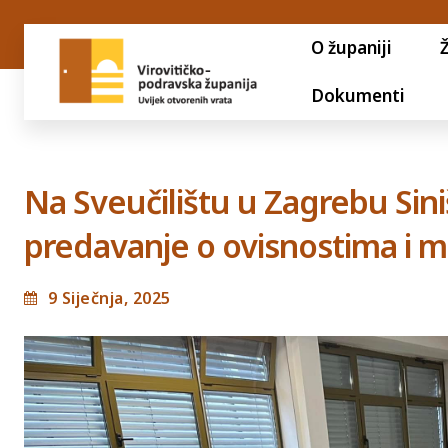
O županiji
Dokumenti
Na Sveučilištu u Zagrebu Sin
predavanje o ovisnostima i 
9 Siječnja, 2025