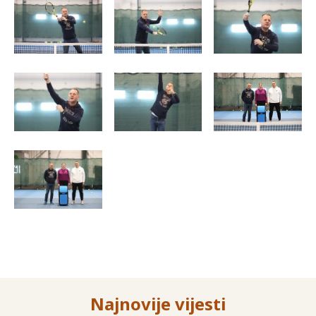
Najnovije vijesti