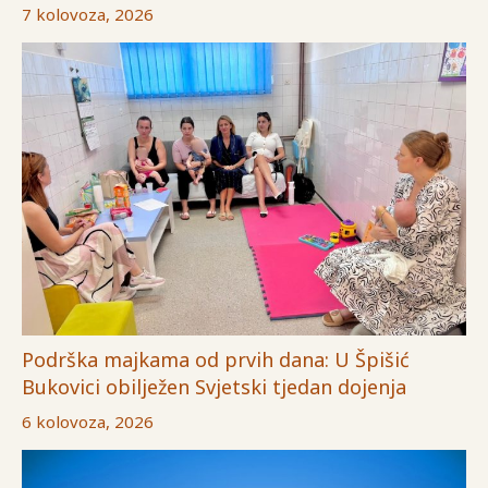
7 kolovoza, 2026
Podrška majkama od prvih dana: U Špišić
Bukovici obilježen Svjetski tjedan dojenja
6 kolovoza, 2026