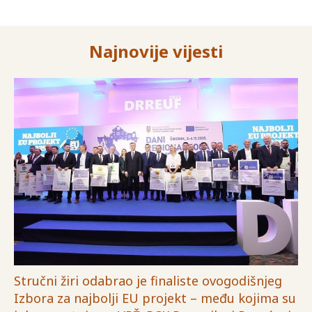
Najnovije vijesti
Stručni žiri odabrao je finaliste ovogodišnjeg
Izbora za najbolji EU projekt – među kojima su