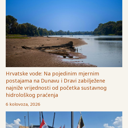
Hrvatske vode: Na pojedinim mjernim
postajama na Dunavu i Dravi zabilježene
najniže vrijednosti od početka sustavnog
hidrološkog praćenja
6 kolovoza, 2026