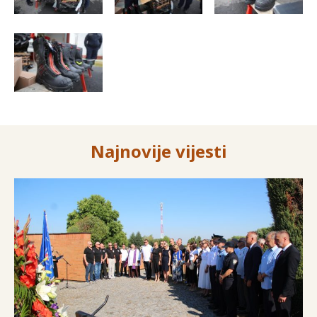
Najnovije vijesti