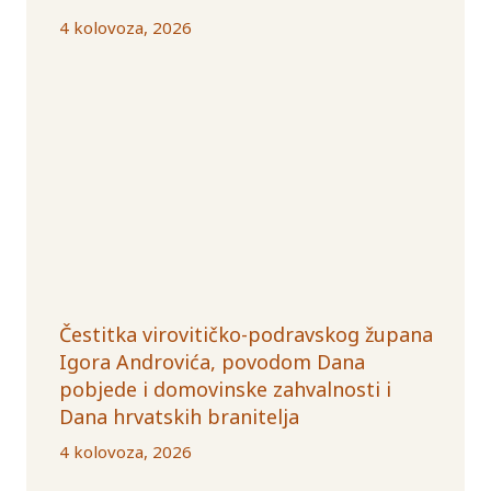
4 kolovoza, 2026
Čestitka virovitičko-podravskog župana
Igora Androvića, povodom Dana
pobjede i domovinske zahvalnosti i
Dana hrvatskih branitelja
4 kolovoza, 2026