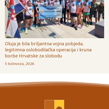
Oluja je bila briljantna vojna pobjeda,
legitimna oslobodilačka operacija i kruna
borbe Hrvatske za slobodu
5 kolovoza, 2026