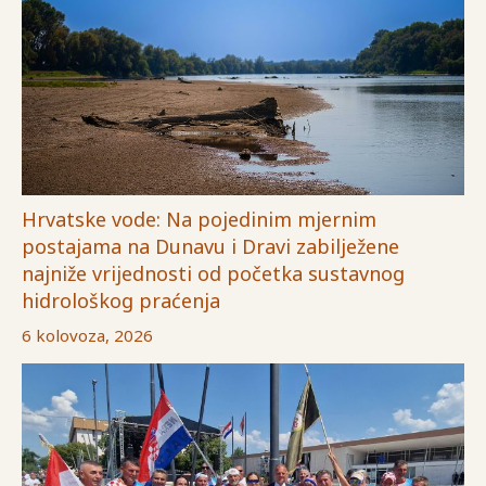
Hrvatske vode: Na pojedinim mjernim
postajama na Dunavu i Dravi zabilježene
najniže vrijednosti od početka sustavnog
hidrološkog praćenja
6 kolovoza, 2026