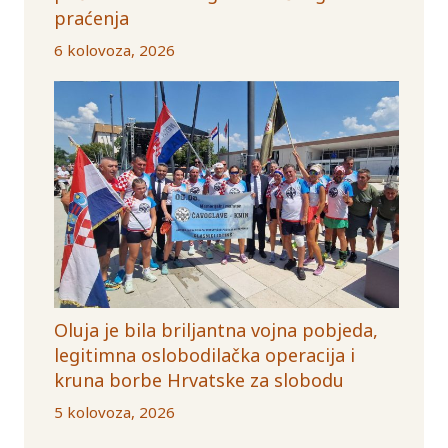
praćenja
6 kolovoza, 2026
Oluja je bila briljantna vojna pobjeda,
legitimna oslobodilačka operacija i
kruna borbe Hrvatske za slobodu
5 kolovoza, 2026