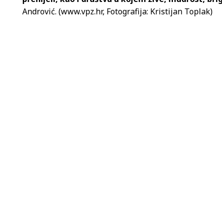
Andrović. (www.vpz.hr, Fotografija: Kristijan Toplak)