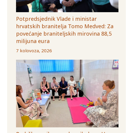
Potpredsjednik Vlade i ministar
hrvatskih branitelja Tomo Medved: Za
povećanje braniteljskih mirovina 88,5
milijuna eura
7 kolovoza, 2026