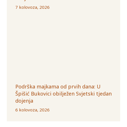
7 kolovoza, 2026
Podrška majkama od prvih dana: U
Špišić Bukovici obilježen Svjetski tjedan
dojenja
6 kolovoza, 2026