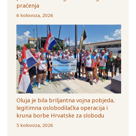
praćenja
6 kolovoza, 2026
Oluja je bila briljantna vojna pobjeda,
legitimna oslobodilačka operacija i
kruna borbe Hrvatske za slobodu
5 kolovoza, 2026