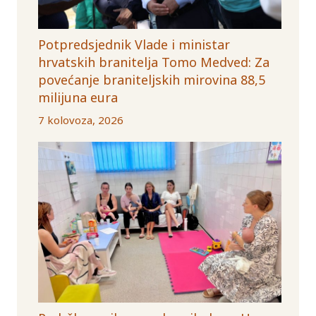
Potpredsjednik Vlade i ministar
hrvatskih branitelja Tomo Medved: Za
povećanje braniteljskih mirovina 88,5
milijuna eura
7 kolovoza, 2026