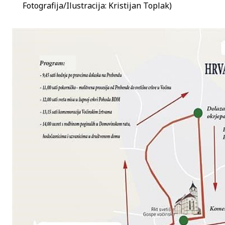
Fotografija/Ilustracija: Kristijan Toplak)