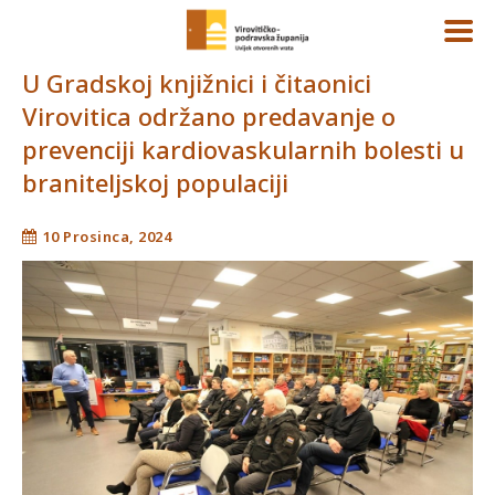
U Gradskoj knjižnici i čitaonici
Virovitica održano predavanje o
prevenciji kardiovaskularnih bolesti u
braniteljskoj populaciji
10 Prosinca, 2024