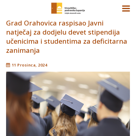
Grad Orahovica raspisao Javni
natječaj za dodjelu devet stipendija
učenicima i studentima za deficitarna
zanimanja
11 Prosinca, 2024