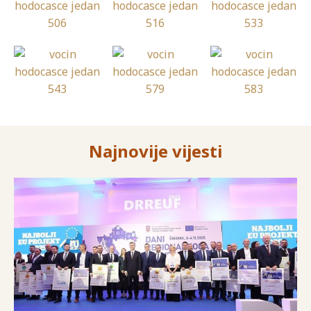
Najnovije vijesti