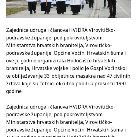
Zajednica udruga i članova HVIDRA Virovitičko-
podravske županije, pod pokroviteljstvom
Ministarstva hrvatskih branitelja, Virovitičko-
podravske županije, Općine Voćin, Hrvatskih šuma i
ove je godine organizirala Hodočašće hrvatskih
branitelja, Hrvatske vojske i policije Gospi Voćinskoj
te obilježavanje 33. obljetnice masakra nad 47 civilnih
žrtava koje su četnici okrutno pobili u prosincu 1991.
godine.
Zajednica udruga i članova HVIDRA Virovitičko-
podravske županije, pod pokroviteljstvom
Ministarstva hrvatskih branitelja, Virovitičko-
podravske županije, Općine Voćin, Hrvatskih šuma i