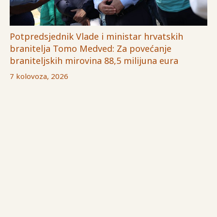
Potpredsjednik Vlade i ministar hrvatskih
branitelja Tomo Medved: Za povećanje
braniteljskih mirovina 88,5 milijuna eura
7 kolovoza, 2026