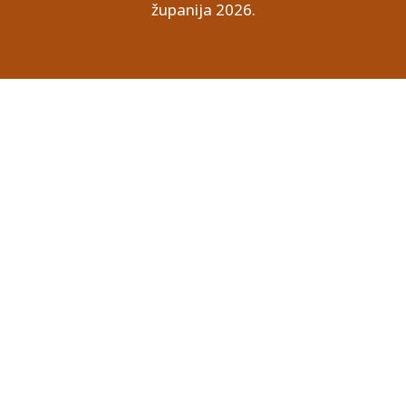
županija 2026.