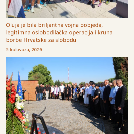
Oluja je bila briljantna vojna pobjeda,
legitimna oslobodilačka operacija i kruna
borbe Hrvatske za slobodu
5 kolovoza, 2026