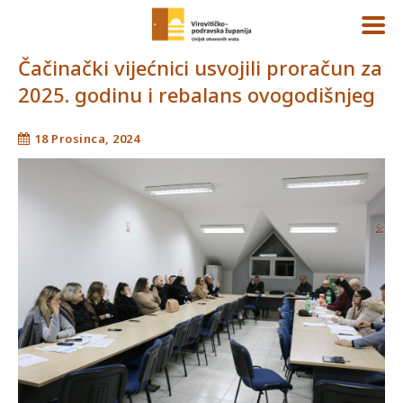
Čačinački vijećnici usvojili proračun za
2025. godinu i rebalans ovogodišnjeg
18 Prosinca, 2024