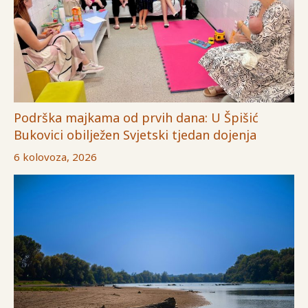
Podrška majkama od prvih dana: U Špišić
Bukovici obilježen Svjetski tjedan dojenja
6 kolovoza, 2026