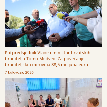
Potpredsjednik Vlade i ministar hrvatskih
branitelja Tomo Medved: Za povećanje
braniteljskih mirovina 88,5 milijuna eura
7 kolovoza, 2026