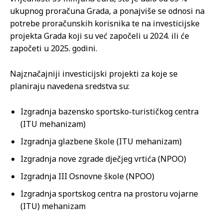
ukupnog proračuna Grada, a ponajviše se odnosi na
potrebe proračunskih korisnika te na investicijske
projekta Grada koji su već započeli u 2024. ili će
započeti u 2025. godini.
Najznačajniji investicijski projekti za koje se
planiraju navedena sredstva su:
Izgradnja bazensko sportsko-turističkog centra
(ITU mehanizam)
Izgradnja glazbene škole (ITU mehanizam)
Izgradnja nove zgrade dječjeg vrtića (NPOO)
Izgradnja III Osnovne škole (NPOO)
Izgradnja sportskog centra na prostoru vojarne
(ITU) mehanizam