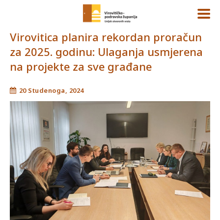
Virovitica planira rekordan proračun
za 2025. godinu: Ulaganja usmjerena
na projekte za sve građane
20 Studenoga, 2024