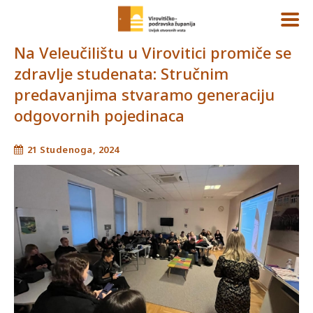
Na Veleučilištu u Virovitici promiče se
zdravlje studenata: Stručnim
predavanjima stvaramo generaciju
odgovornih pojedinaca
21 Studenoga, 2024