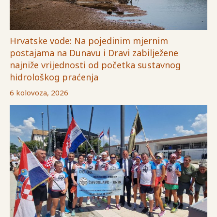
Hrvatske vode: Na pojedinim mjernim
postajama na Dunavu i Dravi zabilježene
najniže vrijednosti od početka sustavnog
hidrološkog praćenja
6 kolovoza, 2026