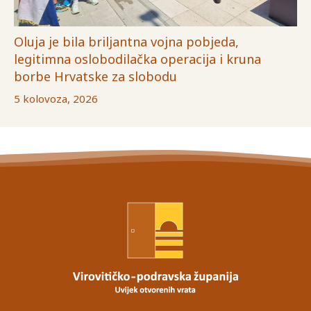
Oluja je bila briljantna vojna pobjeda,
legitimna oslobodilačka operacija i kruna
borbe Hrvatske za slobodu
5 kolovoza, 2026