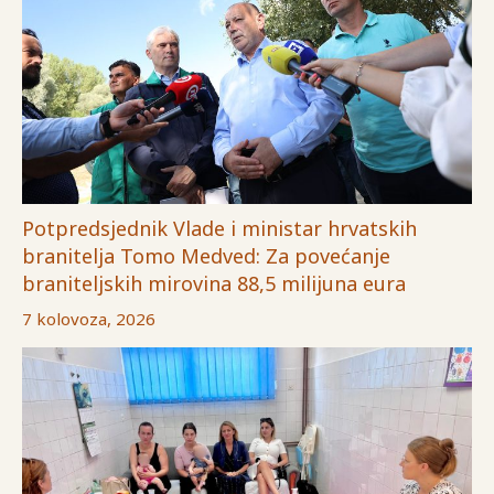
Potpredsjednik Vlade i ministar hrvatskih
branitelja Tomo Medved: Za povećanje
braniteljskih mirovina 88,5 milijuna eura
7 kolovoza, 2026