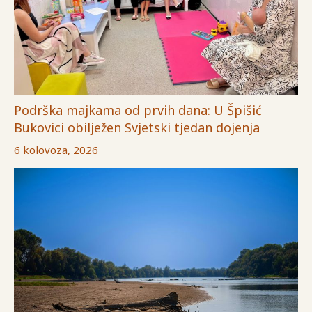
Podrška majkama od prvih dana: U Špišić
Bukovici obilježen Svjetski tjedan dojenja
6 kolovoza, 2026