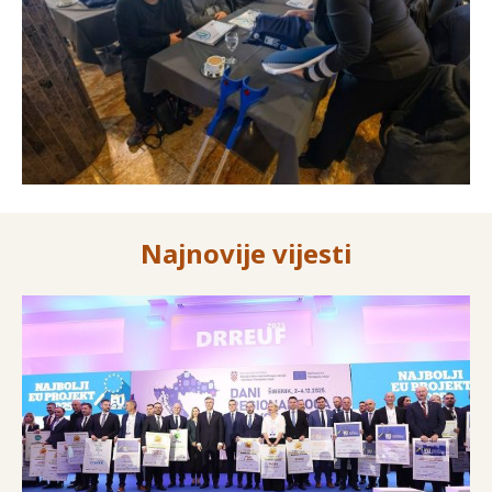
Najnovije vijesti