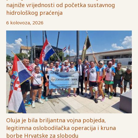
najniže vrijednosti od početka sustavnog
hidrološkog praćenja
6 kolovoza, 2026
Oluja je bila briljantna vojna pobjeda,
legitimna oslobodilačka operacija i kruna
borbe Hrvatske za slobodu