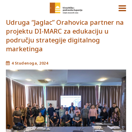
Udruga “Jaglac” Orahovica partner na
projektu DI-MARC za edukaciju u
području strategije digitalnog
marketinga
4 Studenoga, 2024