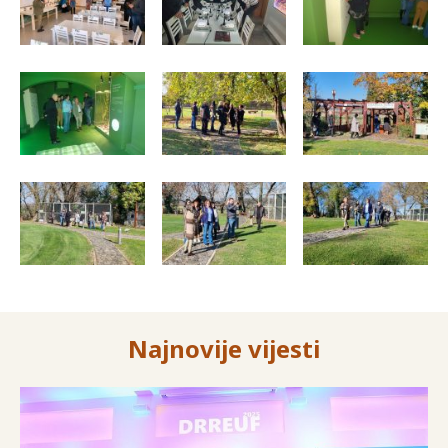
Najnovije vijesti