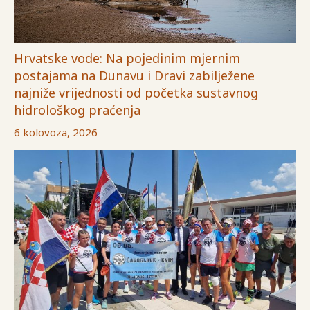
Hrvatske vode: Na pojedinim mjernim
postajama na Dunavu i Dravi zabilježene
najniže vrijednosti od početka sustavnog
hidrološkog praćenja
6 kolovoza, 2026