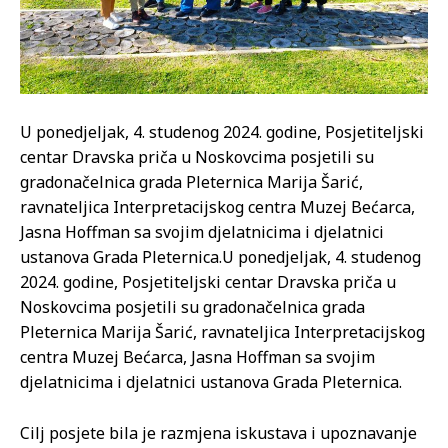
U ponedjeljak, 4. studenog 2024. godine, Posjetiteljski
centar Dravska priča u Noskovcima posjetili su
gradonačelnica grada Pleternica Marija Šarić,
ravnateljica Interpretacijskog centra Muzej Bećarca,
Jasna Hoffman sa svojim djelatnicima i djelatnici
ustanova Grada Pleternica.
U ponedjeljak, 4. studenog
2024. godine, Posjetiteljski centar Dravska priča u
Noskovcima posjetili su gradonačelnica grada
Pleternica Marija Šarić, ravnateljica Interpretacijskog
centra Muzej Bećarca, Jasna Hoffman sa svojim
djelatnicima i djelatnici ustanova Grada Pleternica.
Cilj posjete bila je razmjena iskustava i upoznavanje