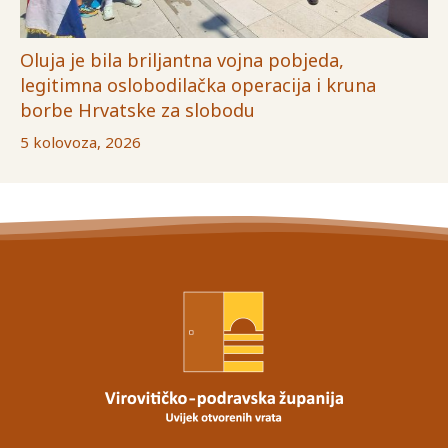
Oluja je bila briljantna vojna pobjeda,
legitimna oslobodilačka operacija i kruna
borbe Hrvatske za slobodu
5 kolovoza, 2026