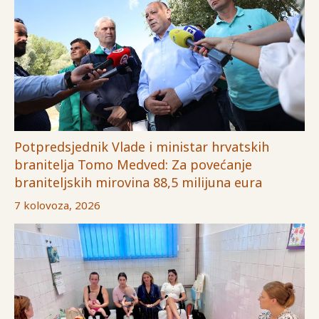
Potpredsjednik Vlade i ministar hrvatskih
branitelja Tomo Medved: Za povećanje
braniteljskih mirovina 88,5 milijuna eura
7 kolovoza, 2026