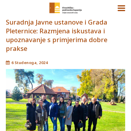
Suradnja Javne ustanove i Grada
Pleternice: Razmjena iskustava i
upoznavanje s primjerima dobre
prakse
6 Studenoga, 2024