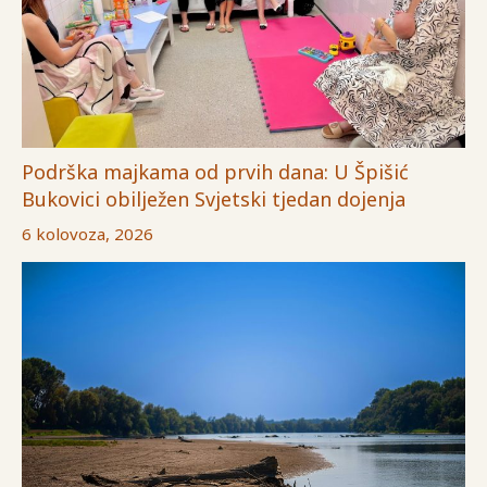
Podrška majkama od prvih dana: U Špišić
Bukovici obilježen Svjetski tjedan dojenja
6 kolovoza, 2026