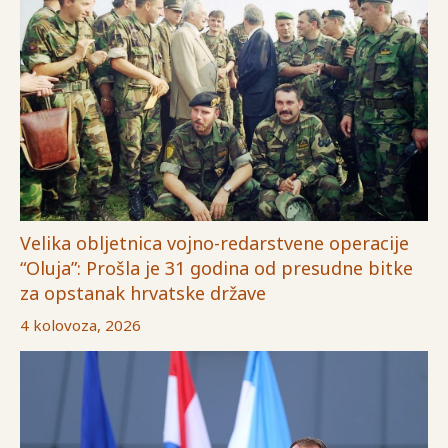
Velika obljetnica vojno-redarstvene operacije
“Oluja”: Prošla je 31 godina od presudne bitke
za opstanak hrvatske države
4 kolovoza, 2026