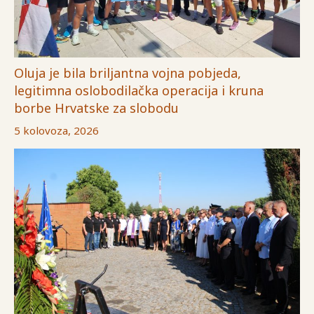
Oluja je bila briljantna vojna pobjeda,
legitimna oslobodilačka operacija i kruna
borbe Hrvatske za slobodu
5 kolovoza, 2026