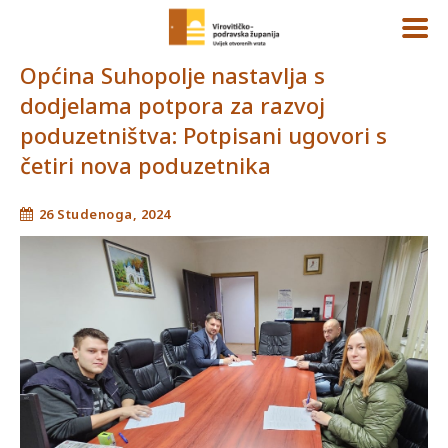
Općina Suhopolje nastavlja s
dodjelama potpora za razvoj
poduzetništva: Potpisani ugovori s
četiri nova poduzetnika
26 Studenoga, 2024