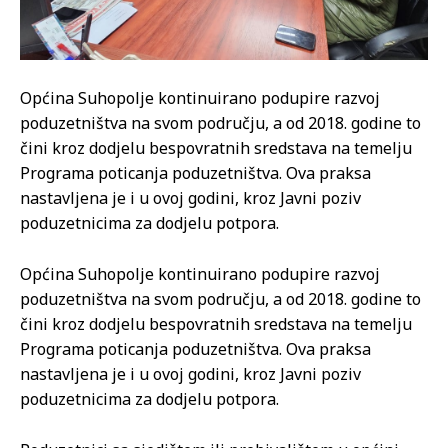
Općina Suhopolje kontinuirano podupire razvoj
poduzetništva na svom području, a od 2018. godine to
čini kroz dodjelu bespovratnih sredstava na temelju
Programa poticanja poduzetništva. Ova praksa
nastavljena je i u ovoj godini, kroz Javni poziv
poduzetnicima za dodjelu potpora.
Općina Suhopolje kontinuirano podupire razvoj
poduzetništva na svom području, a od 2018. godine to
čini kroz dodjelu bespovratnih sredstava na temelju
Programa poticanja poduzetništva. Ova praksa
nastavljena je i u ovoj godini, kroz Javni poziv
poduzetnicima za dodjelu potpora.