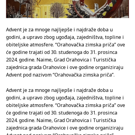
Advent je za mnoge najljepše i najdraže doba u
godini, a upravo zbog ugođaja, zajedništva, topline i
obiteljske atmosfere. “Orahovačka zimska priča” ove
će godine trajati od 30. studenoga do 31. prosinca
2024. godine. Naime, Grad Orahovica i Turistička
zajednica grada Orahovice i ove godine organiziraju
Advent pod nazivom “Orahovačka zimska priča”.
Advent je za mnoge najljepše i najdraže doba u
godini, a upravo zbog ugođaja, zajedništva, topline i
obiteljske atmosfere. “Orahovačka zimska priča” ove
će godine trajati od 30. studenoga do 31. prosinca
2024. godine. Naime, Grad Orahovica i Turistička
zajednica grada Orahovice i ove godine organiziraju