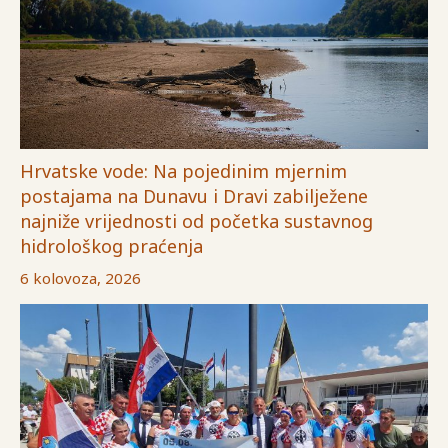
Hrvatske vode: Na pojedinim mjernim
postajama na Dunavu i Dravi zabilježene
najniže vrijednosti od početka sustavnog
hidrološkog praćenja
6 kolovoza, 2026