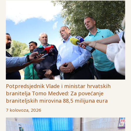
Potpredsjednik Vlade i ministar hrvatskih
branitelja Tomo Medved: Za povećanje
braniteljskih mirovina 88,5 milijuna eura
7 kolovoza, 2026