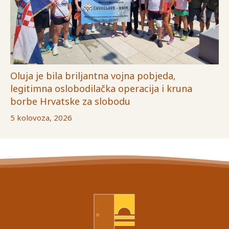
Oluja je bila briljantna vojna pobjeda,
legitimna oslobodilačka operacija i kruna
borbe Hrvatske za slobodu
5 kolovoza, 2026