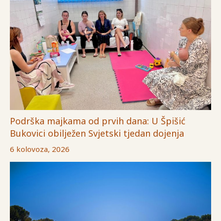
Podrška majkama od prvih dana: U Špišić
Bukovici obilježen Svjetski tjedan dojenja
6 kolovoza, 2026