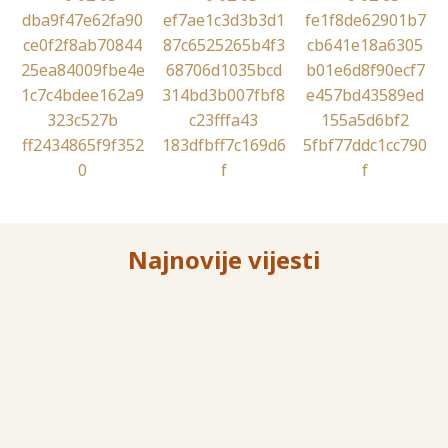
Najnovije vijesti