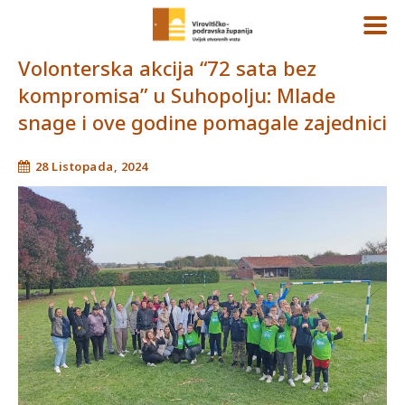
Volonterska akcija “72 sata bez
kompromisa” u Suhopolju: Mlade
snage i ove godine pomagale zajednici
28 Listopada, 2024