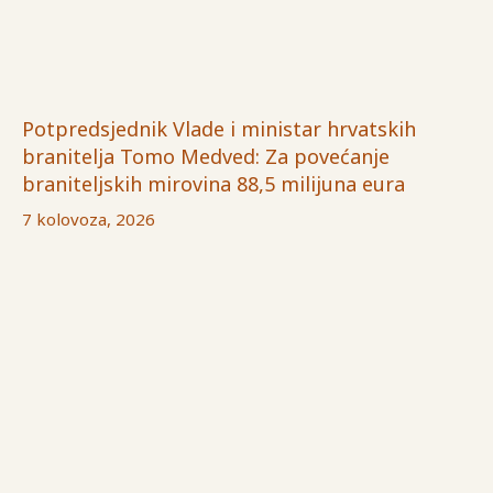
Potpredsjednik Vlade i ministar hrvatskih
branitelja Tomo Medved: Za povećanje
braniteljskih mirovina 88,5 milijuna eura
7 kolovoza, 2026