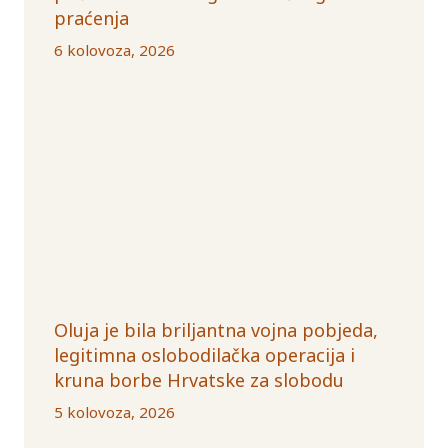
praćenja
6 kolovoza, 2026
Oluja je bila briljantna vojna pobjeda,
legitimna oslobodilačka operacija i
kruna borbe Hrvatske za slobodu
5 kolovoza, 2026