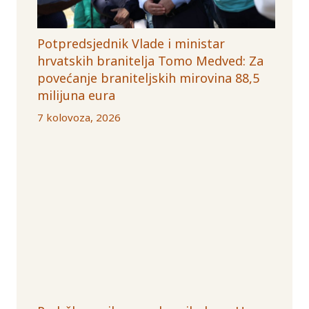
Potpredsjednik Vlade i ministar
hrvatskih branitelja Tomo Medved: Za
povećanje braniteljskih mirovina 88,5
milijuna eura
7 kolovoza, 2026