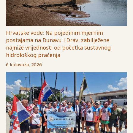
Hrvatske vode: Na pojedinim mjernim
postajama na Dunavu i Dravi zabilježene
najniže vrijednosti od početka sustavnog
hidrološkog praćenja
6 kolovoza, 2026