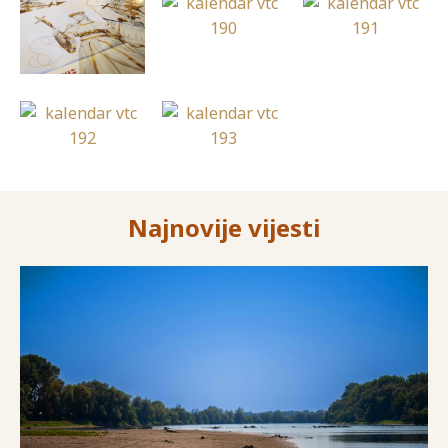
Najnovije vijesti