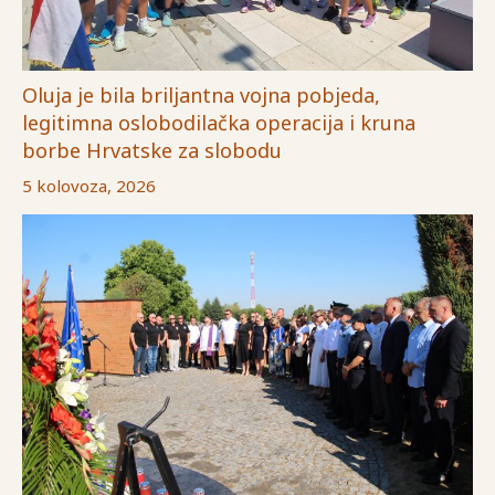
Oluja je bila briljantna vojna pobjeda,
legitimna oslobodilačka operacija i kruna
borbe Hrvatske za slobodu
5 kolovoza, 2026