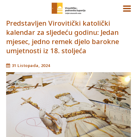
Predstavljen Virovitički katolički
kalendar za sljedeću godinu: Jedan
mjesec, jedno remek djelo barokne
umjetnosti iz 18. stoljeća
31 Listopada, 2024