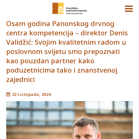
Osam godina Panonskog drvnog
centra kompetencija – direktor Denis
Validžić: Svojim kvalitetnim radom u
poslovnom svijetu smo prepoznati
kao pouzdan partner kako
poduzetnicima tako i znanstvenoj
zajednici
22 Listopada, 2024