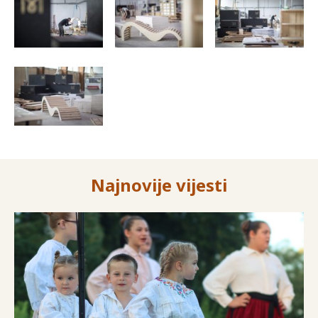
Najnovije vijesti