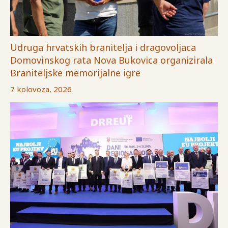
Udruga hrvatskih branitelja i dragovoljaca
Domovinskog rata Nova Bukovica organizirala
Braniteljske memorijalne igre
7 kolovoza, 2026