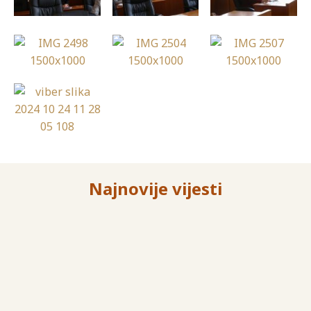
Najnovije vijesti