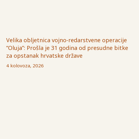
Velika obljetnica vojno-redarstvene operacije
“Oluja”: Prošla je 31 godina od presudne bitke
za opstanak hrvatske države
4 kolovoza, 2026