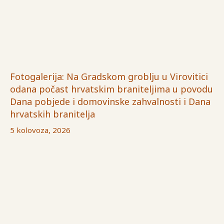
Fotogalerija: Na Gradskom groblju u Virovitici
odana počast hrvatskim braniteljima u povodu
Dana pobjede i domovinske zahvalnosti i Dana
hrvatskih branitelja
5 kolovoza, 2026