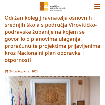
Održan kolegij ravnatelja osnovnih i
srednjih škola s područja Virovitičko-
podravske županije na kojem se
govorilo o planovima ulaganja,
proračunu te projektima prijavljenima
kroz Nacionalni plan oporavka i
otpornosti
24 Listopada, 2024