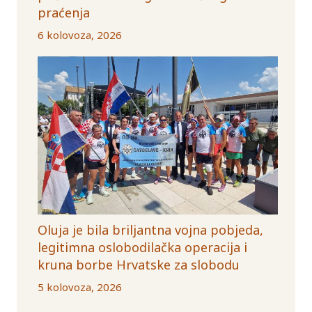
praćenja
6 kolovoza, 2026
Oluja je bila briljantna vojna pobjeda,
legitimna oslobodilačka operacija i
kruna borbe Hrvatske za slobodu
5 kolovoza, 2026