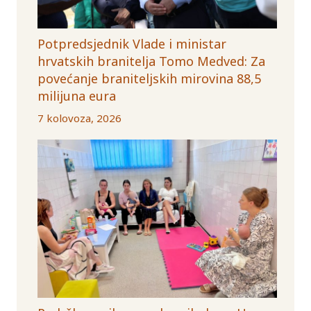
Potpredsjednik Vlade i ministar
hrvatskih branitelja Tomo Medved: Za
povećanje braniteljskih mirovina 88,5
milijuna eura
7 kolovoza, 2026